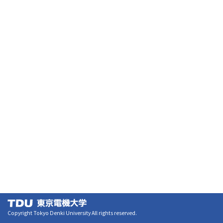
Copyright Tokyo Denki University All rights reserved.