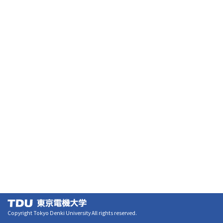
Copyright Tokyo Denki University All rights reserved.