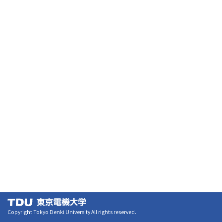
Copyright Tokyo Denki University All rights reserved.