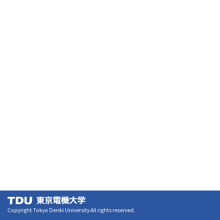
Copyright Tokyo Denki University All rights reserved.