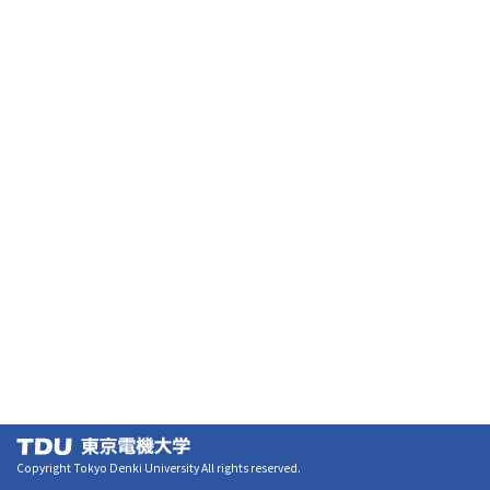
Copyright Tokyo Denki University All rights reserved.