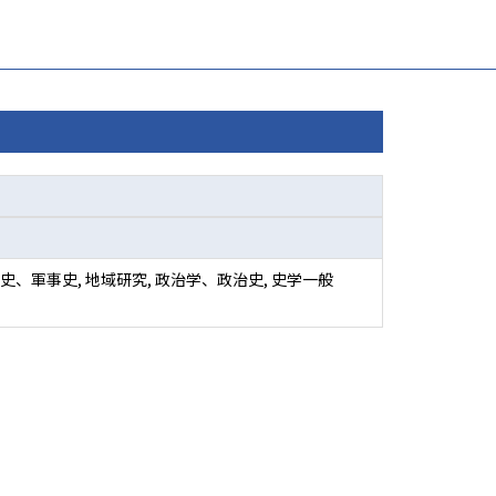
史、軍事史, 地域研究, 政治学、政治史, 史学一般