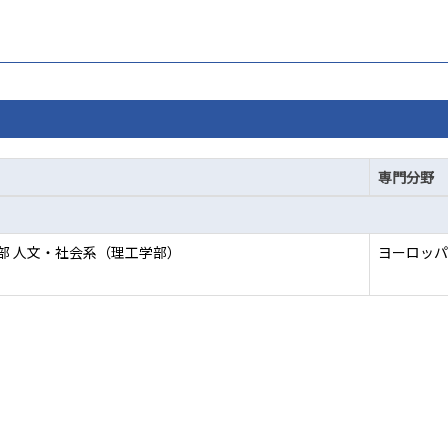
専門分野
部 人文・社会系（理工学部）
ヨーロッパ