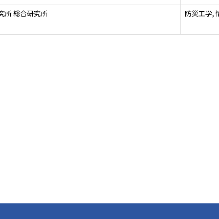
究所 総合研究所
防災工学,