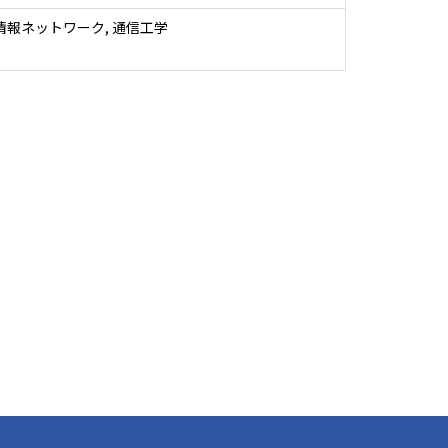
 情報ネットワーク, 通信工学