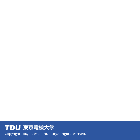
Copyright Tokyo Denki University All rights reserved.