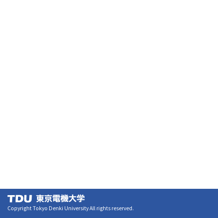
Copyright Tokyo Denki University All rights reserved.