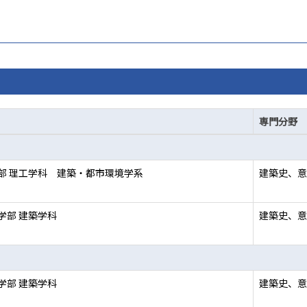
専門分野
部 理工学科 建築・都市環境学系
建築史、意
学部 建築学科
建築史、意
学部 建築学科
建築史、意