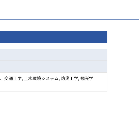
、交通工学, 土木環境システム, 防災工学, 観光学