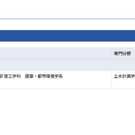
専門分野
部 理工学科 建築・都市環境学系
土木計画学