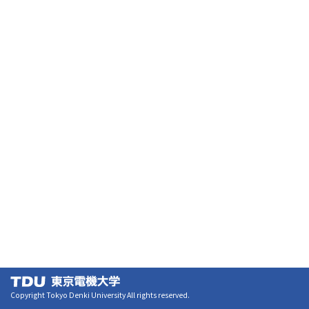
Copyright Tokyo Denki University All rights reserved.