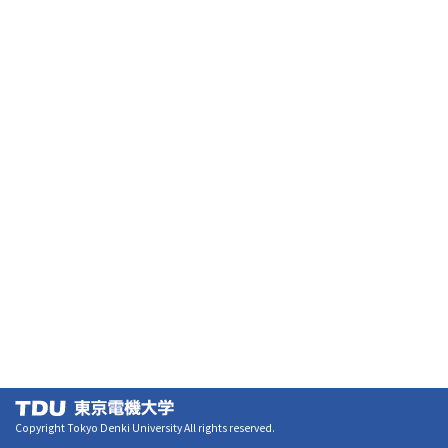
Copyright Tokyo Denki University All rights reserved.