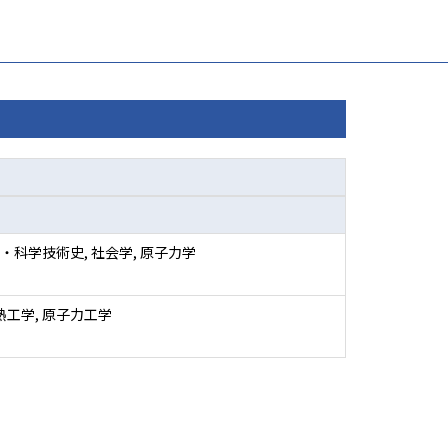
・科学技術史, 社会学, 原子力学
熱工学, 原子力工学