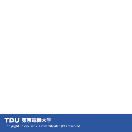
Copyright Tokyo Denki University All rights reserved.