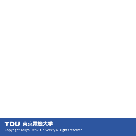
Copyright Tokyo Denki University All rights reserved.