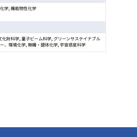
化学, 機能物性化学
 文化財科学, 量子ビーム科学, グリーンサステイナブル
ー、環境化学, 無機・錯体化学, 宇宙惑星科学