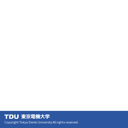
Copyright Tokyo Denki University All rights reserved.