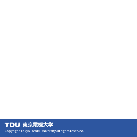
Copyright Tokyo Denki University All rights reserved.