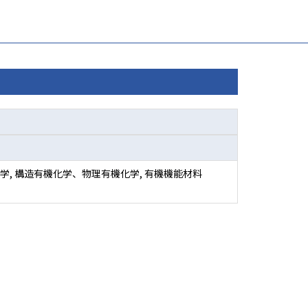
学, 構造有機化学、物理有機化学, 有機機能材料