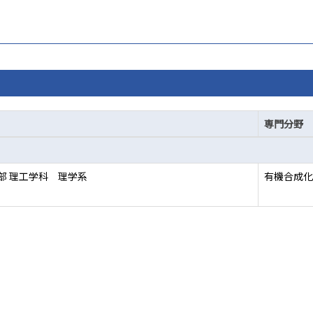
専門分野
部 理工学科 理学系
有機合成化