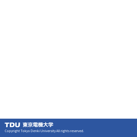
Copyright Tokyo Denki University All rights reserved.