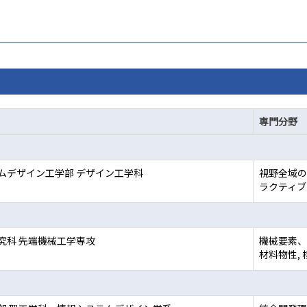
専門分野
ムデザイン工学部 デザイン工学科
視野全域の
ラクティブ
究科 先端機械工学専攻
機械要素、
材料物性,