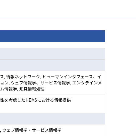
ス, 情報ネットワーク, ヒューマンインタフェース、イ
ョン, ウェブ情報学、サービス情報学, エンタテインメ
ム情報学, 知覚情報処理
性を考慮したHEMSにおける情報提供
, ウェブ情報学・サービス情報学