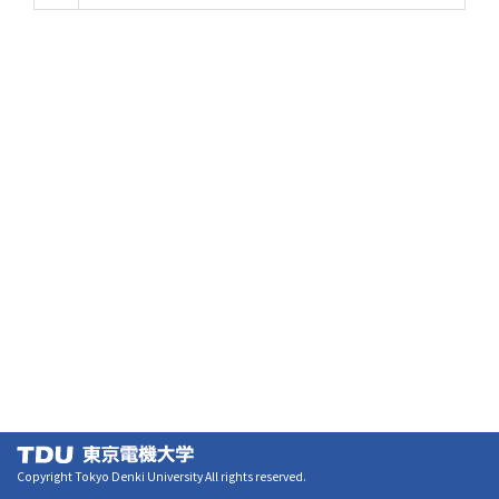
Copyright Tokyo Denki University All rights reserved.