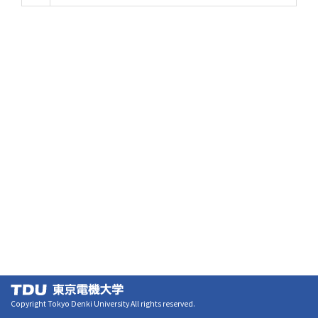
Copyright Tokyo Denki University All rights reserved.