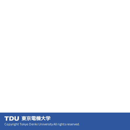
Copyright Tokyo Denki University All rights reserved.