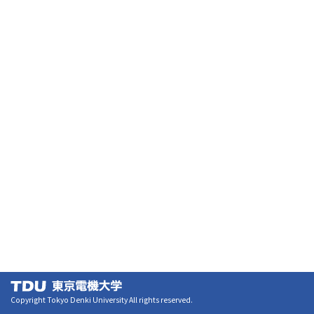
Copyright Tokyo Denki University All rights reserved.