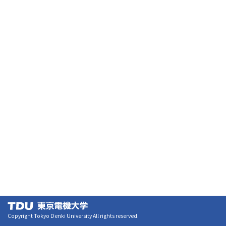
Copyright Tokyo Denki University All rights reserved.