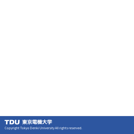
Copyright Tokyo Denki University All rights reserved.