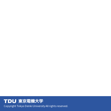
Copyright Tokyo Denki University All rights reserved.