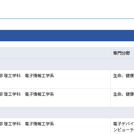
専門分野
部 理工学科 電子情報工学系
生命、健康
部 理工学科 電子情報工学系
生命、健康
部 理工学科 電子情報工学系
電子デバイ
ンピューテ