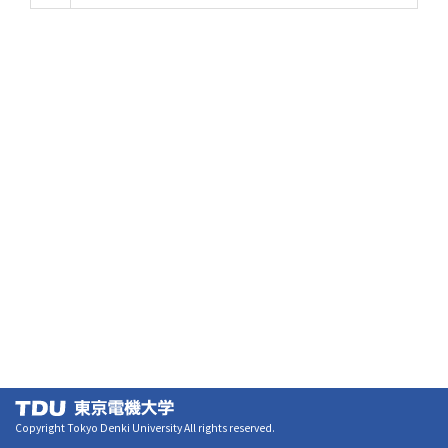
Copyright Tokyo Denki University All rights reserved.