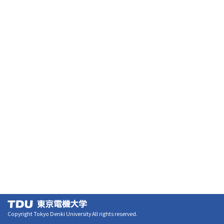
Copyright Tokyo Denki University All rights reserved.