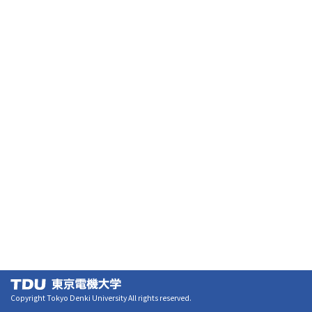
Copyright Tokyo Denki University All rights reserved.