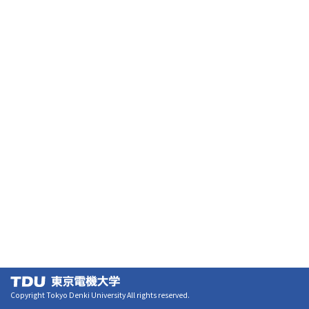
Copyright Tokyo Denki University All rights reserved.