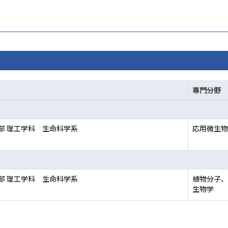
専門分野
部 理工学科 生命科学系
応用微生物
部 理工学科 生命科学系
植物分子、生
生物学