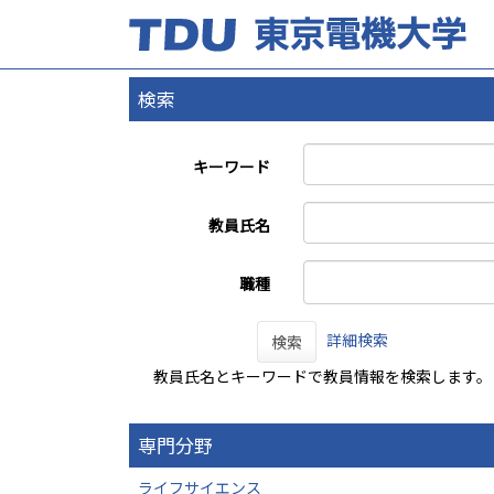
検索
キーワード
教員氏名
職種
詳細検索
検索
教員氏名とキーワードで教員情報を検索します。
専門分野
ライフサイエンス