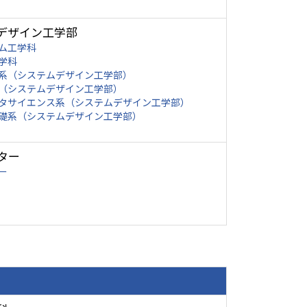
デザイン工学部
ム工学科
学科
系（システムデザイン工学部）
（システムデザイン工学部）
タサイエンス系（システムデザイン工学部）
礎系（システムデザイン工学部）
ター
ー