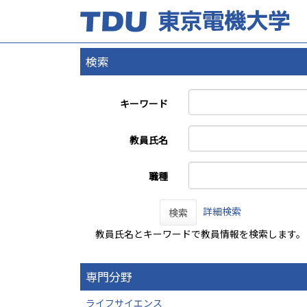
検索
キーワード
教員氏名
職種
詳細検索
検索
教員氏名とキーワードで教員情報を検索します。
専門分野
ライフサイエンス