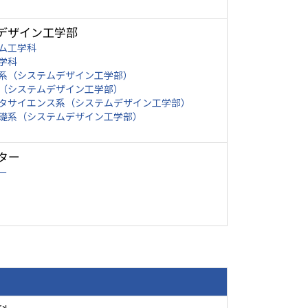
デザイン工学部
ム工学科
学科
系（システムデザイン工学部）
（システムデザイン工学部）
タサイエンス系（システムデザイン工学部）
礎系（システムデザイン工学部）
ター
ー