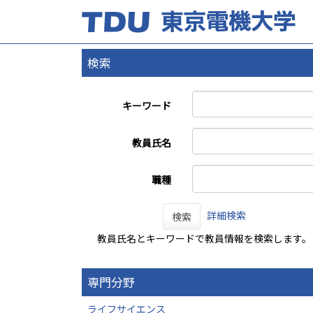
検索
キーワード
教員氏名
職種
詳細検索
検索
教員氏名とキーワードで教員情報を検索します。
専門分野
ライフサイエンス