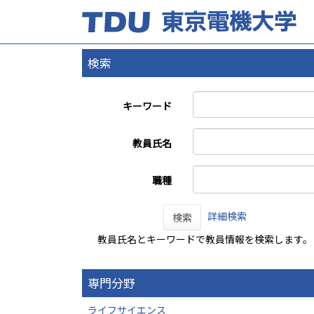
検索
キーワード
教員氏名
職種
詳細検索
検索
教員氏名とキーワードで教員情報を検索します。
専門分野
ライフサイエンス