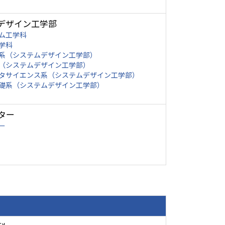
デザイン工学部
ム工学科
学科
系（システムデザイン工学部）
（システムデザイン工学部）
タサイエンス系（システムデザイン工学部）
礎系（システムデザイン工学部）
ター
ー