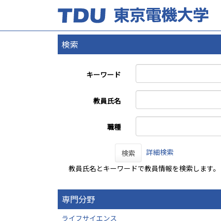
検索
キーワード
教員氏名
職種
詳細検索
検索
教員氏名とキーワードで教員情報を検索します。
専門分野
ライフサイエンス