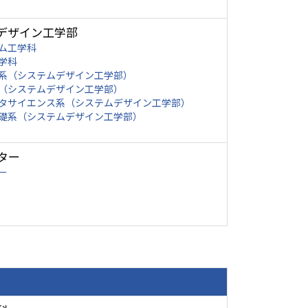
デザイン工学部
ム工学科
学科
系（システムデザイン工学部）
（システムデザイン工学部）
タサイエンス系（システムデザイン工学部）
礎系（システムデザイン工学部）
ター
ー