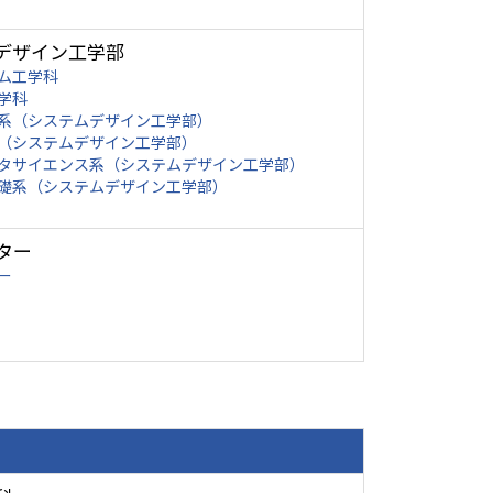
デザイン工学部
ム工学科
学科
系（システムデザイン工学部）
（システムデザイン工学部）
タサイエンス系（システムデザイン工学部）
礎系（システムデザイン工学部）
ター
ー