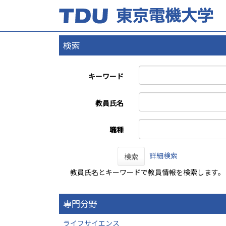
検索
キーワード
教員氏名
職種
詳細検索
検索
教員氏名とキーワードで教員情報を検索します。
専門分野
ライフサイエンス