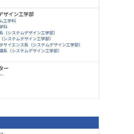
デザイン工学部
ム工学科
学科
系（システムデザイン工学部）
（システムデザイン工学部）
タサイエンス系（システムデザイン工学部）
礎系（システムデザイン工学部）
ター
ー