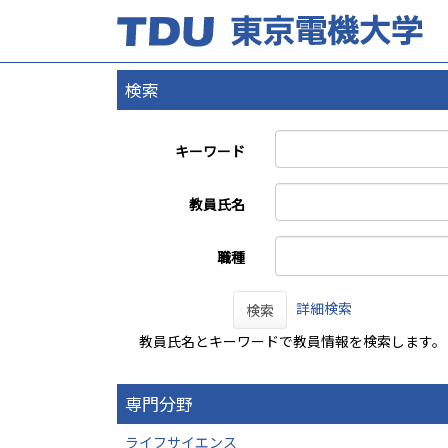
検索
キーワード
教員氏名
職種
詳細検索
検索
教員氏名とキーワードで教員情報を検索します。
専門分野
ライフサイエンス