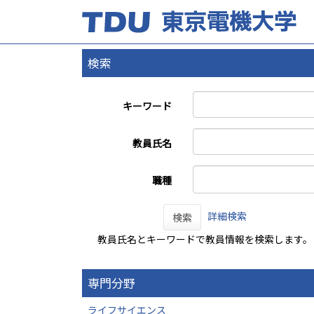
検索
キーワード
教員氏名
職種
詳細検索
検索
教員氏名とキーワードで教員情報を検索します。
専門分野
ライフサイエンス