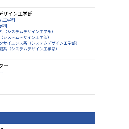
デザイン工学部
ム工学科
学科
系（システムデザイン工学部）
（システムデザイン工学部）
タサイエンス系（システムデザイン工学部）
礎系（システムデザイン工学部）
ター
ー