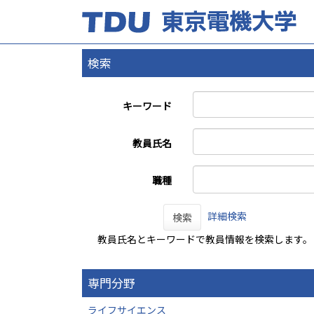
検索
キーワード
教員氏名
職種
詳細検索
検索
教員氏名とキーワードで教員情報を検索します。
専門分野
ライフサイエンス