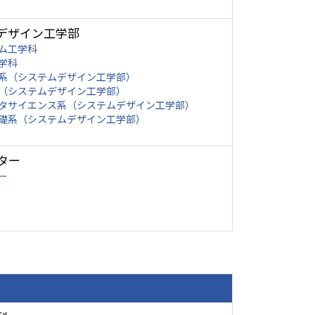
デザイン工学部
ム工学科
学科
系（システムデザイン工学部）
（システムデザイン工学部）
タサイエンス系（システムデザイン工学部）
礎系（システムデザイン工学部）
ター
ー