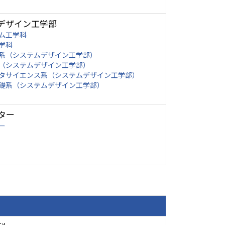
デザイン工学部
ム工学科
学科
系（システムデザイン工学部）
（システムデザイン工学部）
タサイエンス系（システムデザイン工学部）
礎系（システムデザイン工学部）
ター
ー