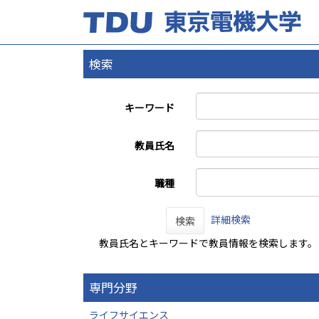
検索
キーワード
教員氏名
職種
詳細検索
検索
教員氏名とキーワードで教員情報を検索します。
専門分野
ライフサイエンス