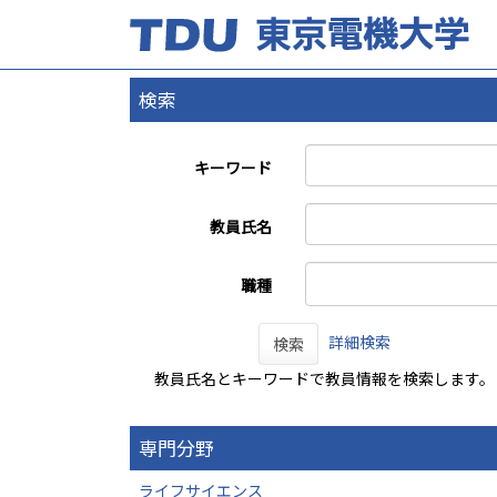
検索
キーワード
教員氏名
職種
詳細検索
検索
教員氏名とキーワードで教員情報を検索します。
専門分野
ライフサイエンス