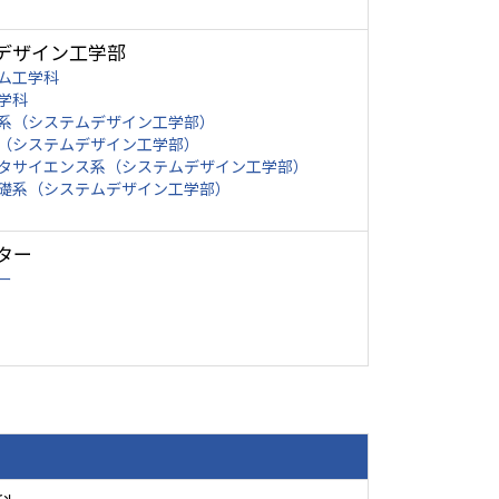
デザイン工学部
ム工学科
学科
系（システムデザイン工学部）
（システムデザイン工学部）
タサイエンス系（システムデザイン工学部）
礎系（システムデザイン工学部）
ター
ー