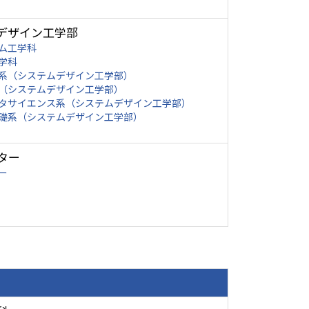
デザイン工学部
ム工学科
学科
系（システムデザイン工学部）
（システムデザイン工学部）
タサイエンス系（システムデザイン工学部）
礎系（システムデザイン工学部）
ター
ー