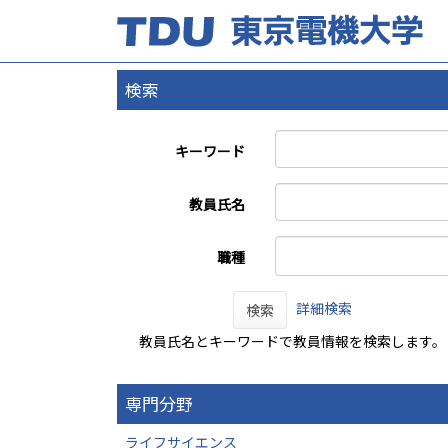
検索
キーワード
教員氏名
職種
詳細検索
検索
教員氏名とキーワードで教員情報を検索します。
専門分野
ライフサイエンス