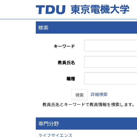
検索
キーワード
教員氏名
職種
詳細検索
検索
教員氏名とキーワードで教員情報を検索します。
専門分野
ライフサイエンス