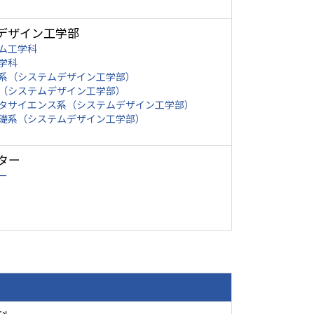
デザイン工学部
ム工学科
学科
系（システムデザイン工学部）
（システムデザイン工学部）
タサイエンス系（システムデザイン工学部）
礎系（システムデザイン工学部）
ター
ー