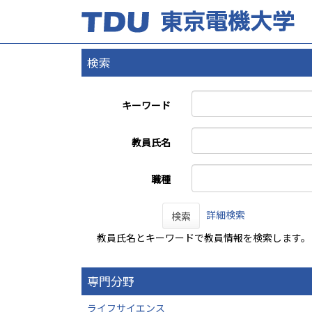
検索
キーワード
教員氏名
職種
詳細検索
検索
教員氏名とキーワードで教員情報を検索します。
専門分野
ライフサイエンス