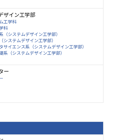
デザイン工学部
ム工学科
学科
系（システムデザイン工学部）
（システムデザイン工学部）
タサイエンス系（システムデザイン工学部）
礎系（システムデザイン工学部）
ター
ー